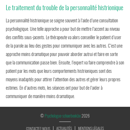
Le traitement du trouble de la personnalité histrionique
La personnalité histrionique se soigne souvent à l’aide d’une consultation
psychologique. Une telle approche a pour but de mettre l’accent au niveau
des conflits sous-jacents. Le thérapeute va alors conseiller le patient d’user
de la parole au lieu des gestes pour communiquer avec les autres. C’est une
approche moins dramatique pour pouvoir aborder autrui et faire en sorte
que la communication passe bien. Ensuite, l’expert va faire comprendre à son
patient par les mots que leurs comportements histrioniques sont des
moyens inadaptés pour attirer l’attention des autres et gérer leurs propres
estimes. En d’autres mots, les séances ont pour but de l’aider à
communiquer de manière moins dramatique.
©
Psychologue-schaerbeek.be
2026
ACTUALITÉS
MENTIONS LÉGALES
CONTACTEZ-NOUS