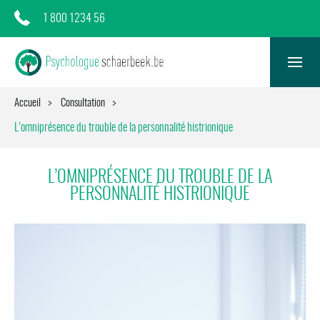
1 800 1234 56
Accueil
Consultation
L’omniprésence du trouble de la personnalité histrionique
L’OMNIPRÉSENCE DU TROUBLE DE LA
PERSONNALITÉ HISTRIONIQUE