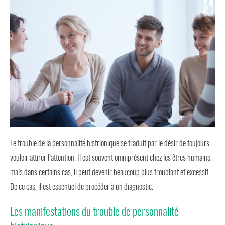
Le trouble de la personnalité histrionique se traduit par le désir de toujours
vouloir attirer l’attention. Il est souvent omniprésent chez les êtres humains,
mais dans certains cas, il peut devenir beaucoup plus troublant et excessif.
De ce cas, il est essentiel de procéder à un diagnostic.
Les manifestations du trouble de personnalité